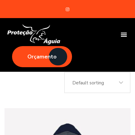
Orçamento
Default sorting