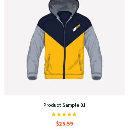
Product Sample 01
$
25.59