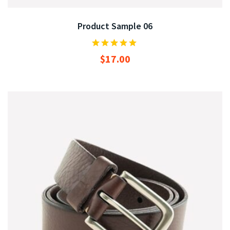
Product Sample 06
$
17.00